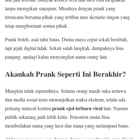
tanpa merugikan siapapun. Misalnya dengan prank yang
terencana bersama pihak yang terlibat atau skenario ringan yang
tetap menghormati semua pihak.
Prank boleh, asal tahu batas. Dunia maya cepat sekali berubah,
tapi jejak digital tidak. Sekali salah langkah, dampaknya bisa
panjang, apalagi kalau menyangkut nama orang lain.
Akankah Prank Seperti Ini Berakhir?
Mungkin tidak sepenuhnya. Selama orang masih suka tertawa
dan media sosial terus menonjolkan reaksi ekstrem, selalu ada
prank ojol terbaru viral
peluang muncul konten
lain. Namun
publik sekarang jauh lebih kritis. Penonton mulai bisa
membedakan mana yang lucu dan mana yang melampaui batas.