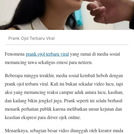
Prank Ojol Terbaru Viral
Fenomena
prank ojol terbaru viral
yang ramai di media sosial
memancing tawa sekaligus emosi para netizen.
Beberapa minggu terakhir, media sosial kembali heboh dengan
prank ojol terbaru viral. Kali ini bukan sekadar video lucu, tapi
aksi yang memancing reaksi campur aduk antara lucu, kasihan,
dan kadang bikin jengkel juga. Prank seperti ini selalu berhasil
menarik perhatian publik karena melibatkan unsur kejutan dan
keaslian ekspresi para driver ojek online.
Menariknya, sebagian besar video diunggah oleh kreator muda