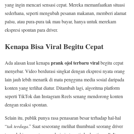
yang ingin mencari sensasi cepat. Mereka memanfaatkan situasi
sederhana, seperti mengubah pesanan makanan, memberi alamat
palsu, atau pura-pura tak mau bayar, hanya untuk merekam
ekspresi spontan para driver.
Kenapa Bisa Viral Begitu Cepat
prank ojol terbaru viral
Ada alasan kuat kenapa
begitu cepat
menyebar. Video berdurasi singkat dengan ekspresi nyata orang
lain jauh lebih menarik di mata pengguna media sosial daripada
konten yang terlihat diatur. Ditambah lagi, algoritma platform
seperti TikTok dan Instagram Reels senang mendorong konten
dengan reaksi spontan.
Selain itu, publik punya rasa penasaran besar terhadap hal-hal
“
tak terduga
.” Saat seseorang melihat thumbnail seorang driver