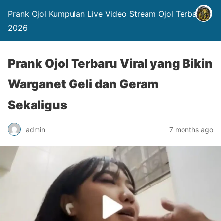
Prank Ojol Kumpulan Live Video Stream Ojol Terbaru
2026
Prank Ojol Terbaru Viral yang Bikin
Warganet Geli dan Geram
Sekaligus
admin
7 months ago